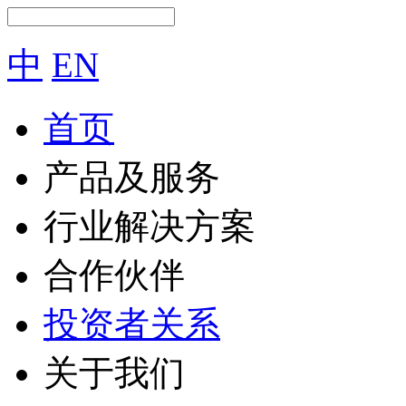
中
EN
首页
产品及服务
行业解决方案
合作伙伴
投资者关系
关于我们