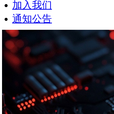
加入我们
通知公告