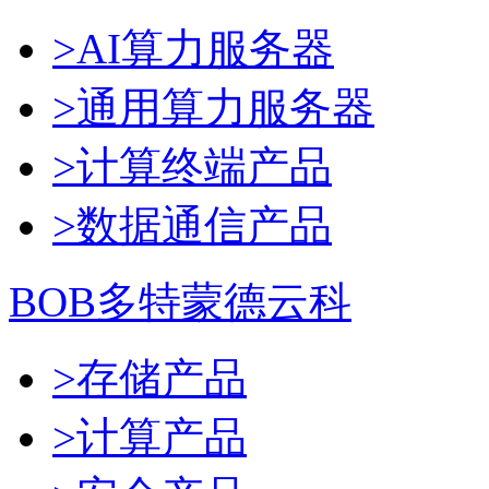
>AI算力服务器
>通用算力服务器
>计算终端产品
>数据通信产品
BOB多特蒙德云科
>存储产品
>计算产品