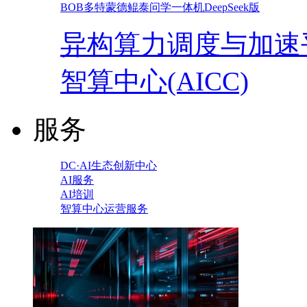
BOB多特蒙德鲲泰问学一体机DeepSeek版
异构算力调度与加速
智算中心(AICC)
服务
DC·AI生态创新中心
AI服务
AI培训
智算中心运营服务