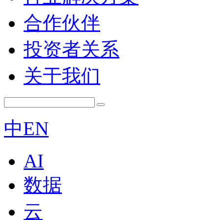
合作伙伴
投资者关系
关于我们
中
EN
AI
数据
云